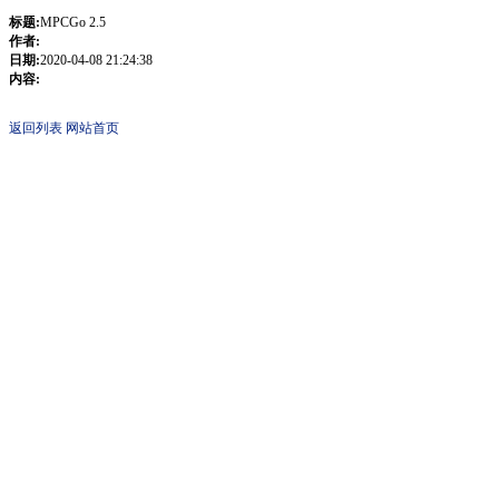
标题:
MPCGo 2.5
作者:
日期:
2020-04-08 21:24:38
内容:
返回列表
网站首页